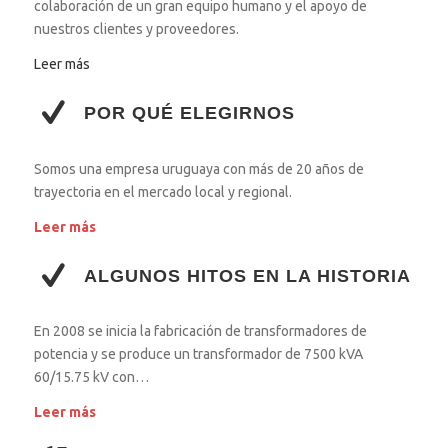
colaboración de un gran equipo humano y el apoyo de
nuestros clientes y proveedores.
Leer más
POR QUÉ ELEGIRNOS
Somos una empresa uruguaya con más de 20 años de
trayectoria en el mercado local y regional.
Leer más
ALGUNOS HITOS EN LA HISTORIA
En 2008 se inicia la fabricación de transformadores de
potencia y se produce un transformador de 7500 kVA
60/15.75 kV con…
Leer más