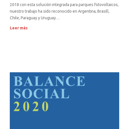
2018 con esta solución integrada para parques fotovoltaicos,
nuestro trabajo ha sido reconocido en Argentina, Brasill,
Chile, Paraguay y Uruguay…
Leer más