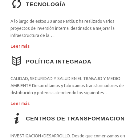
TECNOLOGÍA
A lo largo de estos 20 años Partiluz ha realizado varios
proyectos de inversión interna, destinados a mejorar la
infraestructura de la….
Leer más
POLÍTICA INTEGRADA
CALIDAD, SEGURIDAD Y SALUD EN EL TRABAJO Y MEDIO
AMBIENTE Desarrollamos y fabricamos transformadores de
distribución y potencia atendiendo los siguientes…
Leer más
CENTROS DE TRANSFORMACION
INVESTIGACION+DESARROLLO. Desde que comenzamos en