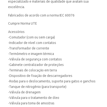
especializado e materiais de qualidade que avalam sua
excelência.
Fabricados de acordo com a norma IEC 60076
Cumpre Norma UTE
Acessórios
-Comutador (com ou sem carga)
-Indicador de nível com contatos
-Transformador de corrente
-Termômetro e imagem térmica
-Válvula de segurança com contatos
-Gabinete centralizador de proteções
-Terminais de colocação em terra
-Dispositivo de fixação de descarregadores
-Rodas para o deslocamento, suporte para gatos e ganchos
-Tanque de nitrogênio (para transporte)
-Válvula de drenagem
-Válvula para o tratamento de óleo
-Válvula para toma de amostras