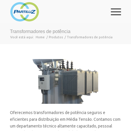
Transformadores de potência
Você está aqui:
Home
/
Produtos
/
Transformadores de potência
Oferecemos transformadores de potência seguros e
eficientes para distribuição em Média Tensão. Contamos com
um departamento técnico altamente capacitado, pessoal