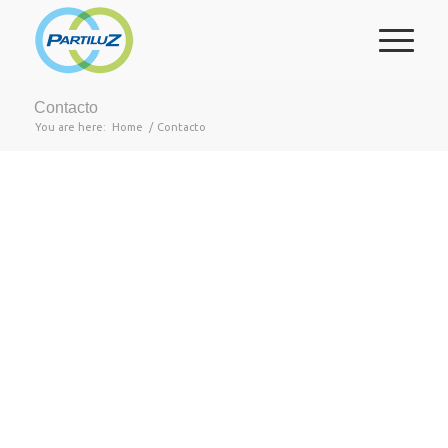
Contacto
You are here:
Home
/
Contacto