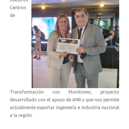
Centros
de
Transformación con Monitoreo, proyecto
desarrollado con el apoyo de ANII y que nos permite
actualmente exportar ingeniería e industria nacional
a la región.