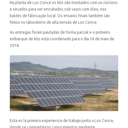
Na planta de Los Conce os kits são montados com os núcleos
e secados para ser encubados sob vazio com óleo, nos
baldes de fabricação local. Os ensaios finais também são
feitos no laboratório de alta tensão de Los Conce.
As entregas foram pautadas de forma parcial e o primeiro
embarque de kits está coordenado para o dia 18 de maio de
2018.
Esta es la primera experiencia de trabajo junto a Los Conce​,
donde se compartieron conocimientos mediante