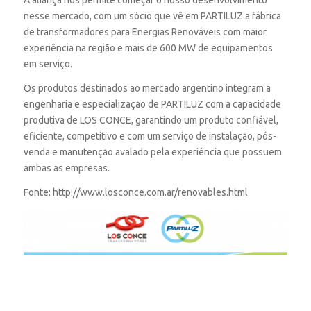
A aliança nos permite começar o nosso desenvolvimento
nesse mercado, com um sócio que vê em PARTILUZ a fábrica
de transformadores para Energias Renováveis com maior
experiência na região e mais de 600 MW de equipamentos
em serviço.
Os produtos destinados ao mercado argentino integram a
engenharia e especialização de PARTILUZ com a capacidade
produtiva de LOS CONCE, garantindo um produto confiável,
eficiente, competitivo e com um serviço de instalação, pós-
venda e manutenção avalado pela experiência que possuem
ambas as empresas.
Fonte: http://www.losconce.com.ar/renovables.html