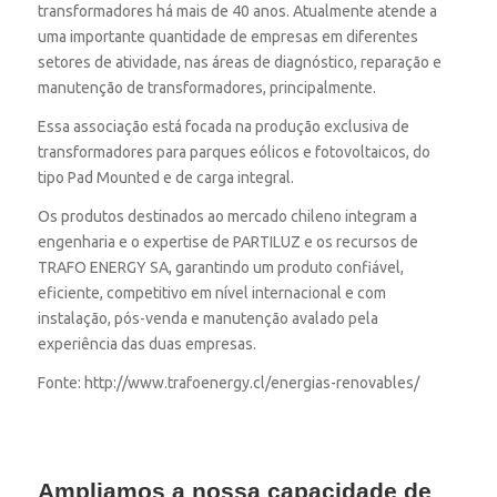
transformadores há mais de 40 anos. Atualmente atende a
uma importante quantidade de empresas em diferentes
setores de atividade, nas áreas de diagnóstico, reparação e
manutenção de transformadores, principalmente.
Essa associação está focada na produção exclusiva de
transformadores para parques eólicos e fotovoltaicos, do
tipo Pad Mounted e de carga integral.
Os produtos destinados ao mercado chileno integram a
engenharia e o expertise de PARTILUZ e os recursos de
TRAFO ENERGY SA, garantindo um produto confiável,
eficiente, competitivo em nível internacional e com
instalação, pós-venda e manutenção avalado pela
experiência das duas empresas.
Fonte: http://www.trafoenergy.cl/energias-renovables/
Ampliamos a nossa capacidade de