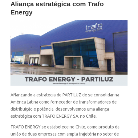
Aliança estratégica com Trafo
Energy
Afiançando a estratégia de PARTILUZ de se consolidar na
América Latina como fornecedor de transformadores de
distribuição e potência, desenvolvemos uma aliança
estratégica com TRAFO ENERGY SA, no Chile.
TRAFO ENERGY se estabelece no Chile, como produto da
união de duas empresas com ampla trajetória no setor de