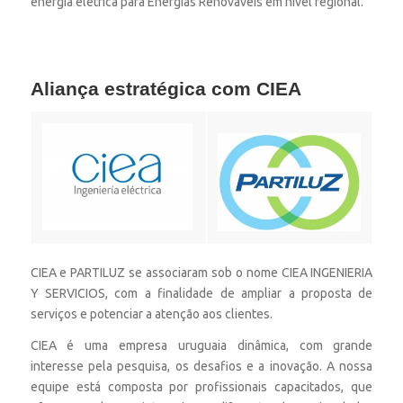
energia elétrica para Energias Renováveis em nível regional.
Aliança estratégica com CIEA
CIEA e PARTILUZ se associaram sob o nome CIEA INGENIERIA
Y SERVICIOS, com a finalidade de ampliar a proposta de
serviços e potenciar a atenção aos clientes.
CIEA é uma empresa uruguaia dinâmica, com grande
interesse pela pesquisa, os desafios e a inovação. A nossa
equipe está composta por profissionais capacitados, que