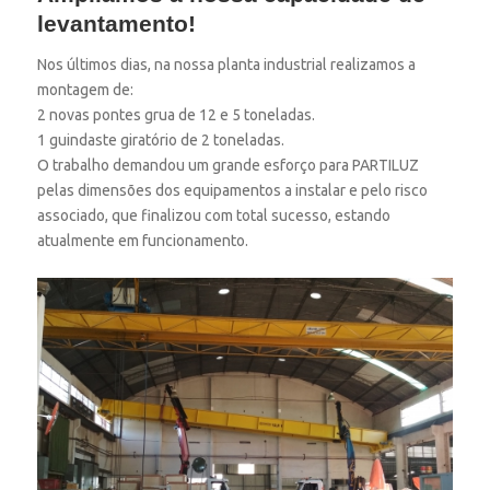
levantamento!
Nos últimos dias, na nossa planta industrial realizamos a
montagem de:
2 novas pontes grua de 12 e 5 toneladas.
1 guindaste giratório de 2 toneladas.
O trabalho demandou um grande esforço para PARTILUZ
pelas dimensões dos equipamentos a instalar e pelo risco
associado, que finalizou com total sucesso, estando
atualmente em funcionamento.