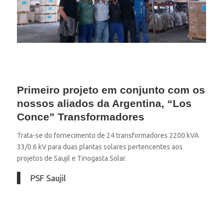
Primeiro projeto em conjunto com os
nossos aliados da Argentina, “Los
Conce” Transformadores
Trata-se do fornecimento de 24 transformadores 2200 kVA
33/0.6 kV para duas plantas solares pertencentes aos
projetos de Saujil e Tinogasta Solar.
PSF Saujil