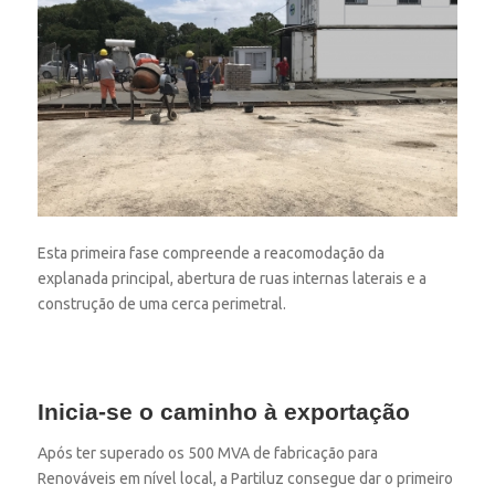
Esta primeira fase compreende a reacomodação da
explanada principal, abertura de ruas internas laterais e a
construção de uma cerca perimetral.
Inicia-se o caminho à exportação
Após ter superado os 500 MVA de fabricação para
Renováveis em nível local, a Partiluz consegue dar o primeiro