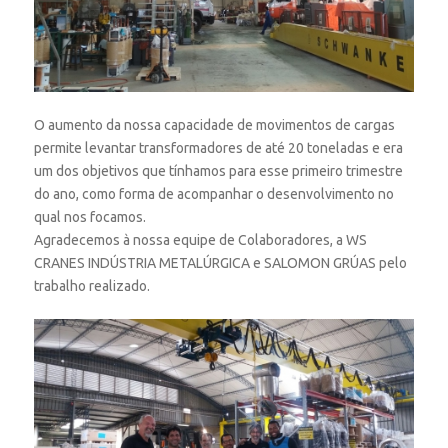
O aumento da nossa capacidade de movimentos de cargas
permite levantar transformadores de até 20 toneladas e era
um dos objetivos que tínhamos para esse primeiro trimestre
do ano, como forma de acompanhar o desenvolvimento no
qual nos focamos.
Agradecemos à nossa equipe de Colaboradores, a WS
CRANES INDÚSTRIA METALÚRGICA e SALOMON GRÚAS pelo
trabalho realizado.