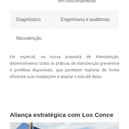
em funcionamento
· Diagnóstico
· Engenharia e auditorias
· Manutenção
Em especial, na nossa proposta de Manutenção,
desenvolvemos todas as práticas de manutenção preventiva
e preditiva disponíveis, que permitem explorar de forma
eficiente suas instalações e ampliar a vida útil delas.
Aliança estratégica com Los Conce