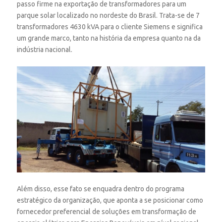
passo firme na exportação de transformadores para um
parque solar localizado no nordeste do Brasil. Trata-se de 7
transformadores 4630 kVA para o cliente Siemens e significa
um grande marco, tanto na história da empresa quanto na da
indústria nacional.
Além disso, esse fato se enquadra dentro do programa
estratégico da organização, que aponta a se posicionar como
fornecedor preferencial de soluções em transformação de