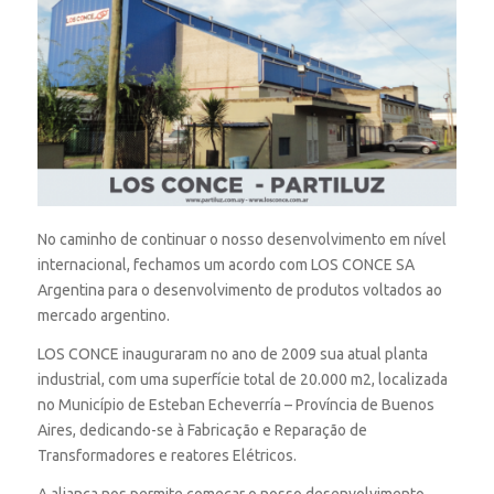
No caminho de continuar o nosso desenvolvimento em nível
internacional, fechamos um acordo com LOS CONCE SA
Argentina para o desenvolvimento de produtos voltados ao
mercado argentino.
LOS CONCE inauguraram no ano de 2009 sua atual planta
industrial, com uma superfície total de 20.000 m2, localizada
no Município de Esteban Echeverría – Província de Buenos
Aires, dedicando-se à Fabricação e Reparação de
Transformadores e reatores Elétricos.