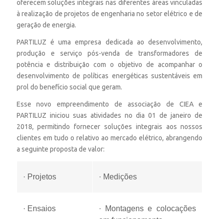
oferecem soluções integrais nas diferentes áreas vinculadas
à realização de projetos de engenharia no setor elétrico e de
geração de energia.
PARTILUZ é uma empresa dedicada ao desenvolvimento,
produção e serviço pós-venda de transformadores de
potência e distribuição com o objetivo de acompanhar o
desenvolvimento de políticas energéticas sustentáveis em
prol do benefício social que geram.
Esse novo empreendimento de associação de CIEA e
PARTILUZ iniciou suas atividades no dia 01 de janeiro de
2018, permitindo fornecer soluções integrais aos nossos
clientes em tudo o relativo ao mercado elétrico, abrangendo
a seguinte proposta de valor:
· Projetos
· Medições
· Ensaios
· Montagens e colocações