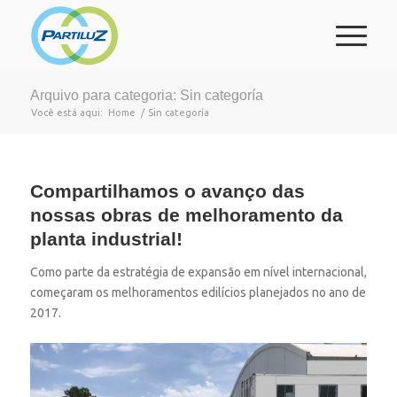
Arquivo para categoria: Sin categoría
Você está aqui:
Home
/
Sin categoría
Compartilhamos o avanço das
nossas obras de melhoramento da
planta industrial!
Como parte da estratégia de expansão em nível internacional,
começaram os melhoramentos edilícios planejados no ano de
2017.