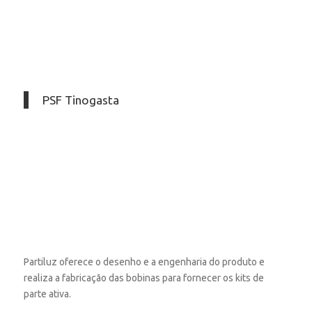
PSF Tinogasta
Partiluz oferece o desenho e a engenharia do produto e
realiza a fabricação das bobinas para fornecer os kits de
parte ativa.